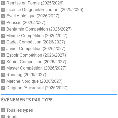
Remise en Forme (2025/2026)
Licence Dirigeant/Encadrant (2025/2026)
Éveil Athlétique (2026/2027)
Poussin (2026/2027)
Benjamin Compétition (2026/2027)
Minime Compétition (2026/2027)
Cadet Compétition (2026/2027)
Junior Compétition (2026/2027)
Espoir Compétition (2026/2027)
Sénior Compétition (2026/2027)
Master Compétition (2026/2027)
Running (2026/2027)
Marche Nordique (2026/2027)
Dirigeant/Encadrant (2026/2027)
ÉVÉNEMENTS PAR TYPE
Tous les types
Sportif