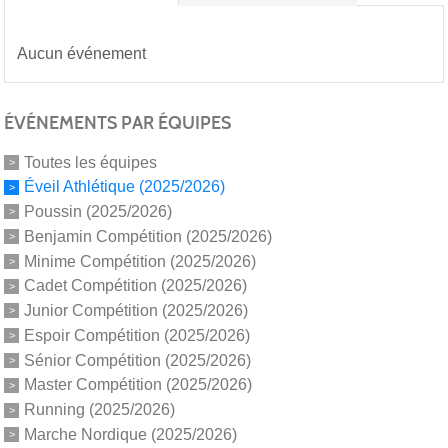
Aucun événement
ÉVÉNEMENTS PAR ÉQUIPES
Toutes les équipes
Éveil Athlétique (2025/2026)
Poussin (2025/2026)
Benjamin Compétition (2025/2026)
Minime Compétition (2025/2026)
Cadet Compétition (2025/2026)
Junior Compétition (2025/2026)
Espoir Compétition (2025/2026)
Sénior Compétition (2025/2026)
Master Compétition (2025/2026)
Running (2025/2026)
Marche Nordique (2025/2026)