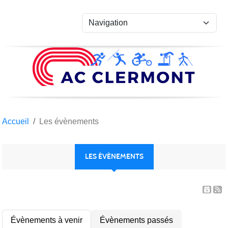
Panneau de gestion des cookies
Accueil
Les évènements
LES ÉVÈNEMENTS
Évènements à venir
Évènements passés