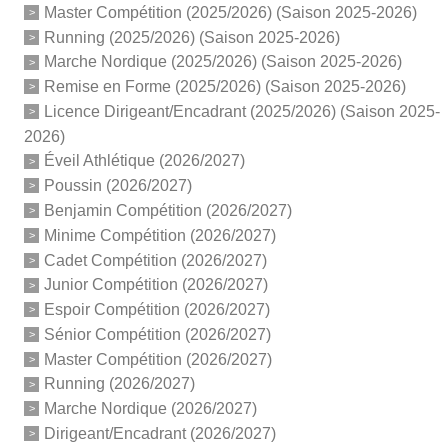
Master Compétition (2025/2026) (Saison 2025-2026)
Running (2025/2026) (Saison 2025-2026)
Marche Nordique (2025/2026) (Saison 2025-2026)
Remise en Forme (2025/2026) (Saison 2025-2026)
Licence Dirigeant/Encadrant (2025/2026) (Saison 2025-
2026)
Éveil Athlétique (2026/2027)
Poussin (2026/2027)
Benjamin Compétition (2026/2027)
Minime Compétition (2026/2027)
Cadet Compétition (2026/2027)
Junior Compétition (2026/2027)
Espoir Compétition (2026/2027)
Sénior Compétition (2026/2027)
Master Compétition (2026/2027)
Running (2026/2027)
Marche Nordique (2026/2027)
Dirigeant/Encadrant (2026/2027)