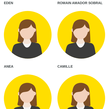
EDEN
ROMAIN AMADOR SOBRAL
ANEA
CAMILLE