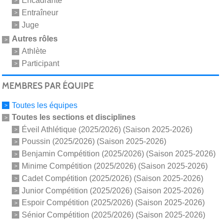
Encadrante
Entraîneur
Juge
Autres rôles
Athlète
Participant
MEMBRES PAR ÉQUIPE
Toutes les équipes
Toutes les sections et disciplines
Éveil Athlétique (2025/2026) (Saison 2025-2026)
Poussin (2025/2026) (Saison 2025-2026)
Benjamin Compétition (2025/2026) (Saison 2025-2026)
Minime Compétition (2025/2026) (Saison 2025-2026)
Cadet Compétition (2025/2026) (Saison 2025-2026)
Junior Compétition (2025/2026) (Saison 2025-2026)
Espoir Compétition (2025/2026) (Saison 2025-2026)
Sénior Compétition (2025/2026) (Saison 2025-2026)