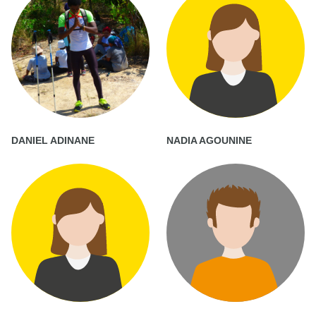
DANIEL ADINANE
NADIA AGOUNINE