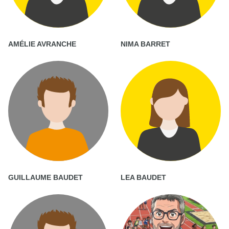
AMÉLIE AVRANCHE
NIMA BARRET
GUILLAUME BAUDET
LEA BAUDET