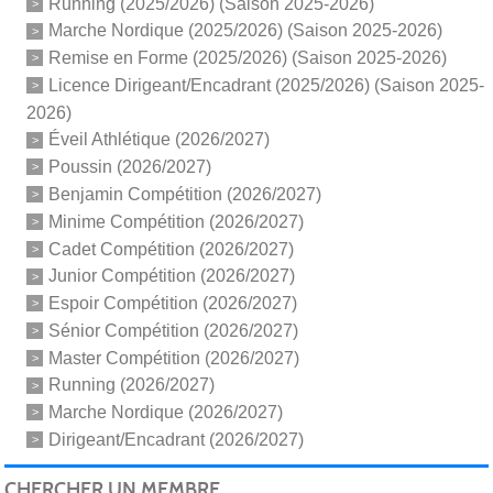
Running (2025/2026) (Saison 2025-2026)
Marche Nordique (2025/2026) (Saison 2025-2026)
Remise en Forme (2025/2026) (Saison 2025-2026)
Licence Dirigeant/Encadrant (2025/2026) (Saison 2025-
2026)
Éveil Athlétique (2026/2027)
Poussin (2026/2027)
Benjamin Compétition (2026/2027)
Minime Compétition (2026/2027)
Cadet Compétition (2026/2027)
Junior Compétition (2026/2027)
Espoir Compétition (2026/2027)
Sénior Compétition (2026/2027)
Master Compétition (2026/2027)
Running (2026/2027)
Marche Nordique (2026/2027)
Dirigeant/Encadrant (2026/2027)
CHERCHER UN MEMBRE...