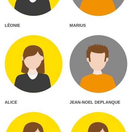
LÉONIE
MARIUS
ALICE
JEAN-NOEL DEPLANQUE