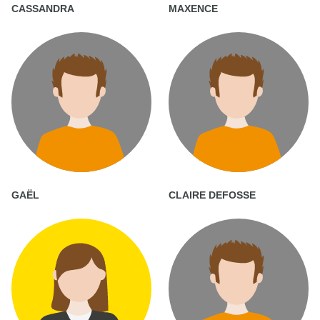
CASSANDRA
MAXENCE
GAËL
CLAIRE DEFOSSE