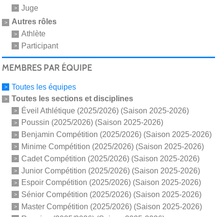
Juge
Autres rôles
Athlète
Participant
MEMBRES PAR ÉQUIPE
Toutes les équipes
Toutes les sections et disciplines
Éveil Athlétique (2025/2026) (Saison 2025-2026)
Poussin (2025/2026) (Saison 2025-2026)
Benjamin Compétition (2025/2026) (Saison 2025-2026)
Minime Compétition (2025/2026) (Saison 2025-2026)
Cadet Compétition (2025/2026) (Saison 2025-2026)
Junior Compétition (2025/2026) (Saison 2025-2026)
Espoir Compétition (2025/2026) (Saison 2025-2026)
Sénior Compétition (2025/2026) (Saison 2025-2026)
Master Compétition (2025/2026) (Saison 2025-2026)