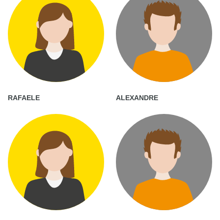
RAFAELE
ALEXANDRE