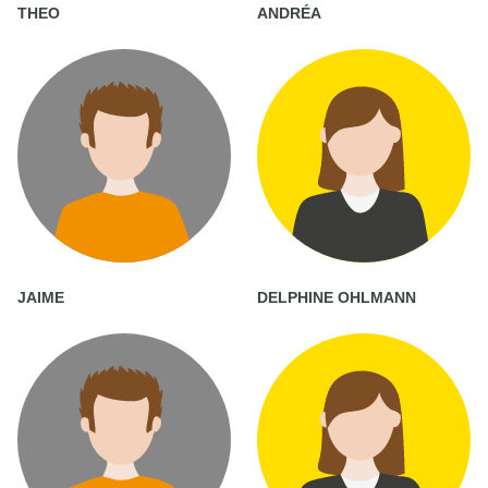
THEO
ANDRÉA
JAIME
DELPHINE OHLMANN