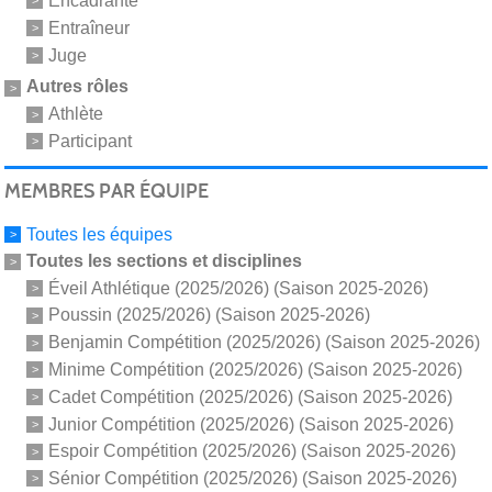
Encadrante
Entraîneur
Juge
Autres rôles
Athlète
Participant
MEMBRES PAR ÉQUIPE
Toutes les équipes
Toutes les sections et disciplines
Éveil Athlétique (2025/2026) (Saison 2025-2026)
Poussin (2025/2026) (Saison 2025-2026)
Benjamin Compétition (2025/2026) (Saison 2025-2026)
Minime Compétition (2025/2026) (Saison 2025-2026)
Cadet Compétition (2025/2026) (Saison 2025-2026)
Junior Compétition (2025/2026) (Saison 2025-2026)
Espoir Compétition (2025/2026) (Saison 2025-2026)
Sénior Compétition (2025/2026) (Saison 2025-2026)