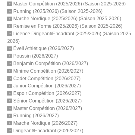
Master Compétition (2025/2026) (Saison 2025-2026)
Running (2025/2026) (Saison 2025-2026)
Marche Nordique (2025/2026) (Saison 2025-2026)
Remise en Forme (2025/2026) (Saison 2025-2026)
Licence Dirigeant/Encadrant (2025/2026) (Saison 2025-
2026)
Éveil Athlétique (2026/2027)
Poussin (2026/2027)
Benjamin Compétition (2026/2027)
Minime Compétition (2026/2027)
Cadet Compétition (2026/2027)
Junior Compétition (2026/2027)
Espoir Compétition (2026/2027)
Sénior Compétition (2026/2027)
Master Compétition (2026/2027)
Running (2026/2027)
Marche Nordique (2026/2027)
Dirigeant/Encadrant (2026/2027)