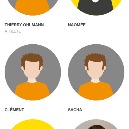
THIERRY OHLMANN
NAOMÉE
ATHLÈTE
CLÉMENT
SACHA