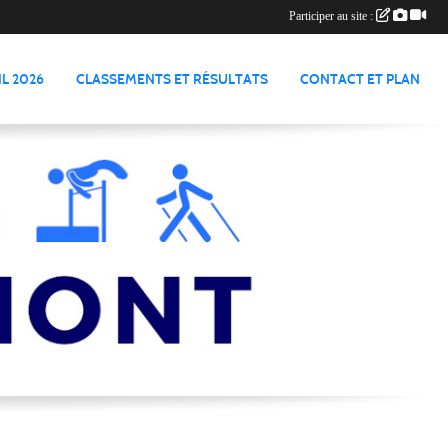
Participer au site :
L 2026
CLASSEMENTS ET RÉSULTATS
CONTACT ET PLAN