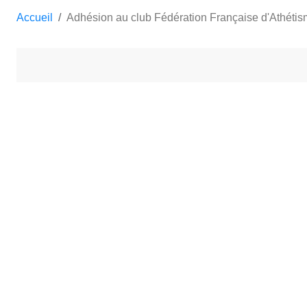
Accueil
Adhésion au club Fédération Française d'Athéti