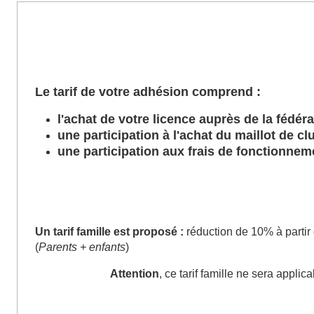
Le tarif de votre adhésion comprend :
l'achat de votre licence auprès de la fédér
une participation à l'achat du maillot de c
une participation aux frais de fonctionnem
Un tarif famille est proposé :
réduction de
10% à partir
(
Parents + enfants
)
Attention
, ce tarif famille ne sera appli