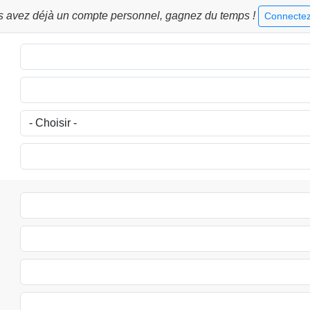
s avez déjà un compte personnel, gagnez du temps !
Connectez