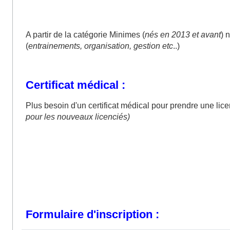
A partir de la catégorie Minimes (
nés en 2013 et avant
) 
(
entrainements, organisation, gestion etc
..)
Certificat médical :
Plus besoin d'un certificat médical pour prendre une lic
pour les nouveaux licenciés)
Formulaire d'inscription :