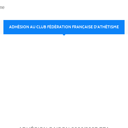
sme
ADHÉSION AU CLUB FÉDÉRATION FRANÇAISE D'ATHÉTISME