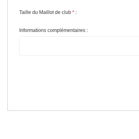
Taille du Maillot de club
*
:
Informations complémentaires
: