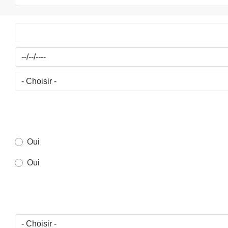
Oui
Oui