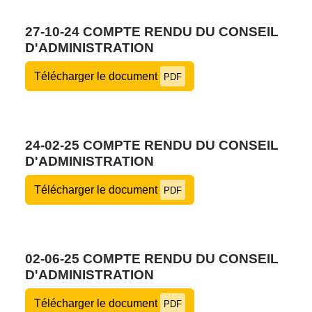
27-10-24 COMPTE RENDU DU CONSEIL
D'ADMINISTRATION
Télécharger le document
PDF
24-02-25 COMPTE RENDU DU CONSEIL
D'ADMINISTRATION
Télécharger le document
PDF
02-06-25 COMPTE RENDU DU CONSEIL
D'ADMINISTRATION
Télécharger le document
PDF