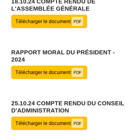
18.10.24 COMPTE RENDU DE
L'ASSEMBLÉE GÉNÉRALE
Télécharger le document
PDF
RAPPORT MORAL DU PRÉSIDENT -
2024
Télécharger le document
PDF
25.10.24 COMPTE RENDU DU CONSEIL
D'ADMINISTRATION
Télécharger le document
PDF