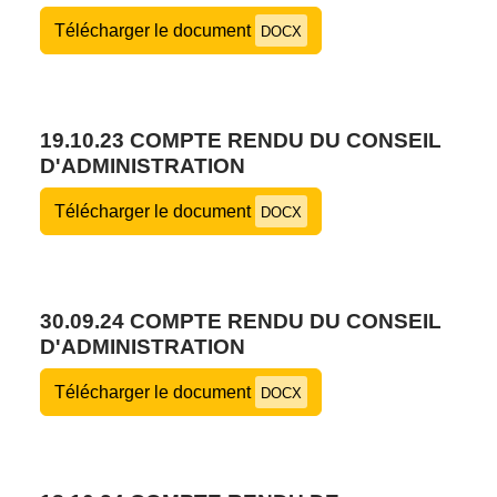
Télécharger le document
DOCX
19.10.23 COMPTE RENDU DU CONSEIL
D'ADMINISTRATION
Télécharger le document
DOCX
30.09.24 COMPTE RENDU DU CONSEIL
D'ADMINISTRATION
Télécharger le document
DOCX