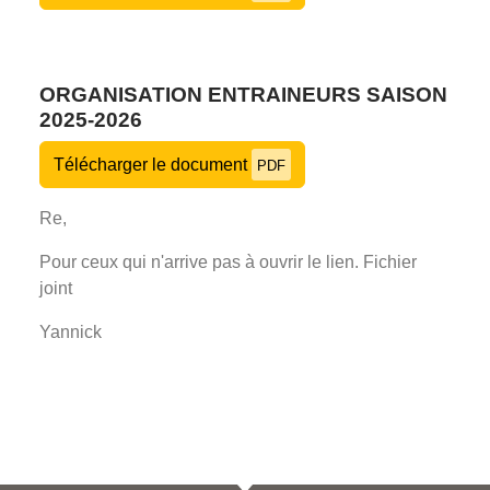
ORGANISATION ENTRAINEURS SAISON
2025-2026
Télécharger le document
PDF
Re,
Pour ceux qui n'arrive pas à ouvrir le lien. Fichier
joint
Yannick