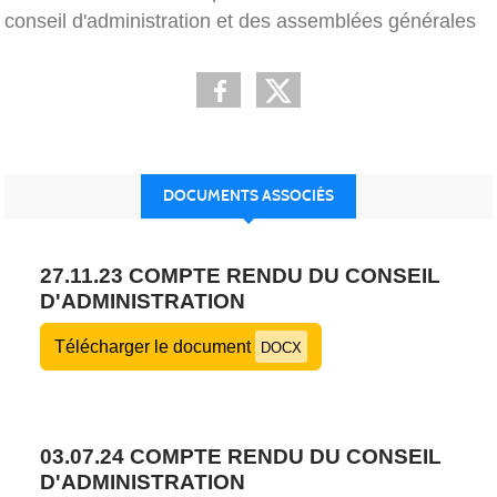
conseil d'administration et des assemblées générales
DOCUMENTS ASSOCIÉS
27.11.23 COMPTE RENDU DU CONSEIL
D'ADMINISTRATION
Télécharger le document
DOCX
03.07.24 COMPTE RENDU DU CONSEIL
D'ADMINISTRATION