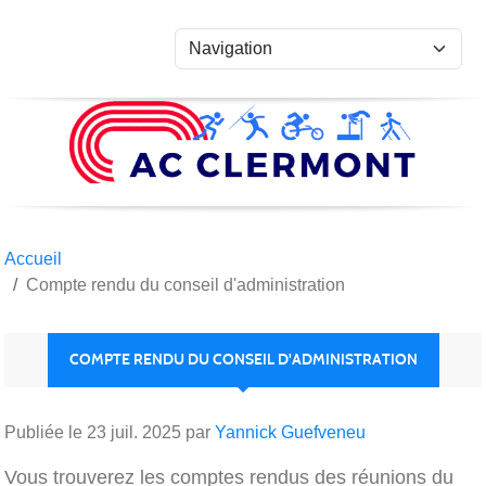
Panneau de gestion des cookies
Accueil
Compte rendu du conseil d'administration
COMPTE RENDU DU CONSEIL D'ADMINISTRATION
Publiée le
23 juil. 2025
par
Yannick Guefveneu
Vous trouverez les comptes rendus des réunions du