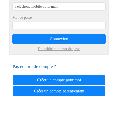
Mot de passe
Connexion
J'ai oublié mon mot de passe
Pas encore de compte ?
Créer un compte pour moi
Créer un compte parent/enfant