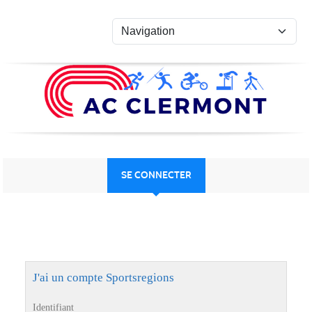
Panneau de gestion des cookies
SE CONNECTER
J'ai un compte Sportsregions
Identifiant