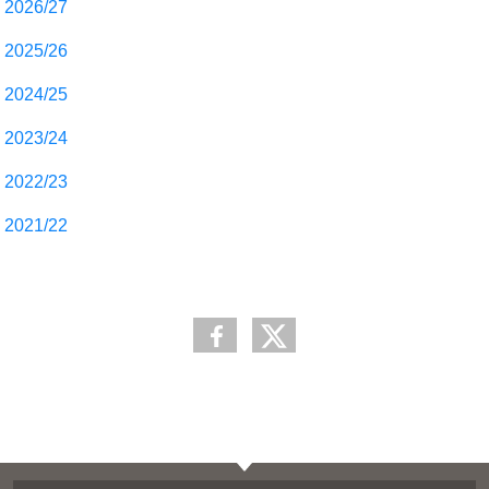
2026/27
2025/26
2024/25
2023/24
2022/23
2021/22