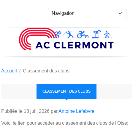
Panneau de gestion des cookies
Accueil
Classement des clubs
CLASSEMENT DES CLUBS
Publiée le
18 juil. 2026
par
Antoine Lefebvre
Voici le lien pour accéder au classement des clubs de l'Oise: