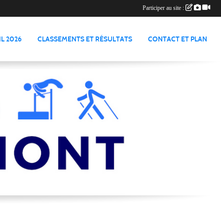
Participer au site :
L 2026
CLASSEMENTS ET RÉSULTATS
CONTACT ET PLAN