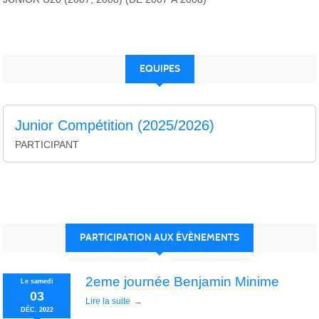
EQUIPES
Junior Compétition (2025/2026)
PARTICIPANT
PARTICIPATION AUX ÉVÈNEMENTS
2eme journée Benjamin Minime
Le
samedi
03
Lire la suite
DÉC.
2022