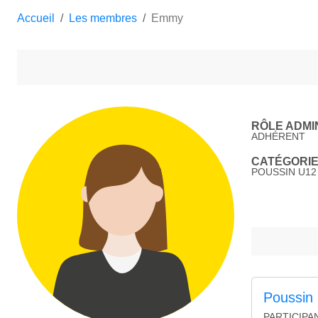
Accueil
Les membres
Emmy
RÔLE ADMIN
ADHÉRENT
CATÉGORIE 
POUSSIN U12 (
Poussin
PARTICIPA