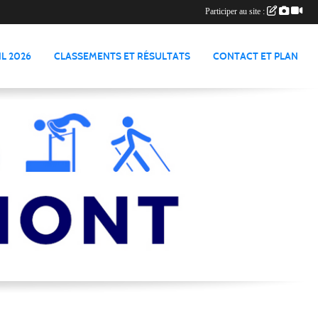
Participer au site :
L 2026
CLASSEMENTS ET RÉSULTATS
CONTACT ET PLAN