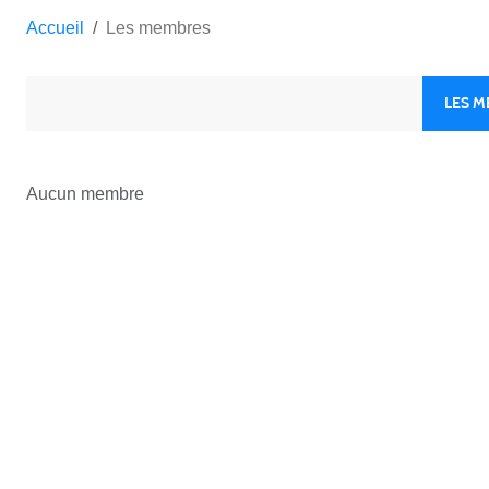
Accueil
Les membres
LES 
Aucun membre