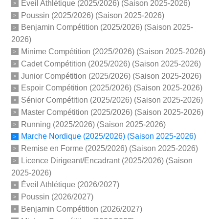
Éveil Athlétique (2025/2026) (Saison 2025-2026)
Poussin (2025/2026) (Saison 2025-2026)
Benjamin Compétition (2025/2026) (Saison 2025-
2026)
Minime Compétition (2025/2026) (Saison 2025-2026)
Cadet Compétition (2025/2026) (Saison 2025-2026)
Junior Compétition (2025/2026) (Saison 2025-2026)
Espoir Compétition (2025/2026) (Saison 2025-2026)
Sénior Compétition (2025/2026) (Saison 2025-2026)
Master Compétition (2025/2026) (Saison 2025-2026)
Running (2025/2026) (Saison 2025-2026)
Marche Nordique (2025/2026) (Saison 2025-2026)
Remise en Forme (2025/2026) (Saison 2025-2026)
Licence Dirigeant/Encadrant (2025/2026) (Saison
2025-2026)
Éveil Athlétique (2026/2027)
Poussin (2026/2027)
Benjamin Compétition (2026/2027)