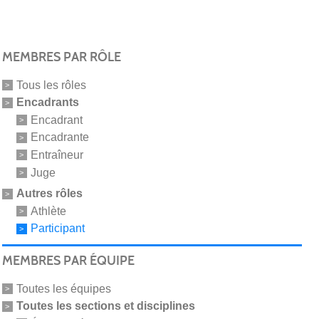
MEMBRES PAR RÔLE
Tous les rôles
Encadrants
Encadrant
Encadrante
Entraîneur
Juge
Autres rôles
Athlète
Participant
MEMBRES PAR ÉQUIPE
Toutes les équipes
Toutes les sections et disciplines