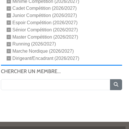
Minime Compétition (2026/2027)
Cadet Compétition (2026/2027)
Junior Compétition (2026/2027)
Espoir Compétition (2026/2027)
Sénior Compétition (2026/2027)
Master Compétition (2026/2027)
Running (2026/2027)
Marche Nordique (2026/2027)
Dirigeant/Encadrant (2026/2027)
CHERCHER UN MEMBRE...