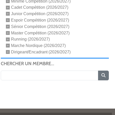
Minime Compétition (2026/2027)
Cadet Compétition (2026/2027)
Junior Compétition (2026/2027)
Espoir Compétition (2026/2027)
Sénior Compétition (2026/2027)
Master Compétition (2026/2027)
Running (2026/2027)
Marche Nordique (2026/2027)
Dirigeant/Encadrant (2026/2027)
CHERCHER UN MEMBRE...