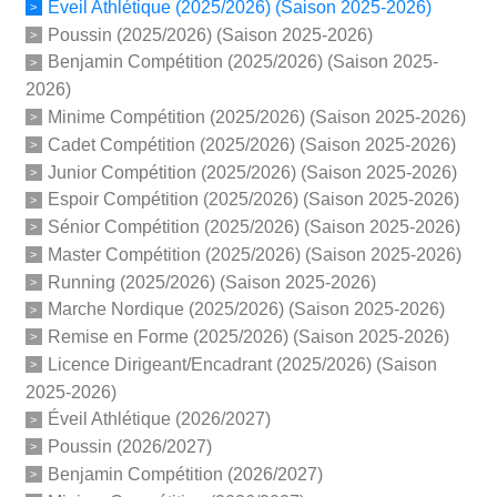
Éveil Athlétique (2025/2026) (Saison 2025-2026)
Poussin (2025/2026) (Saison 2025-2026)
Benjamin Compétition (2025/2026) (Saison 2025-
2026)
Minime Compétition (2025/2026) (Saison 2025-2026)
Cadet Compétition (2025/2026) (Saison 2025-2026)
Junior Compétition (2025/2026) (Saison 2025-2026)
Espoir Compétition (2025/2026) (Saison 2025-2026)
Sénior Compétition (2025/2026) (Saison 2025-2026)
Master Compétition (2025/2026) (Saison 2025-2026)
Running (2025/2026) (Saison 2025-2026)
Marche Nordique (2025/2026) (Saison 2025-2026)
Remise en Forme (2025/2026) (Saison 2025-2026)
Licence Dirigeant/Encadrant (2025/2026) (Saison
2025-2026)
Éveil Athlétique (2026/2027)
Poussin (2026/2027)
Benjamin Compétition (2026/2027)