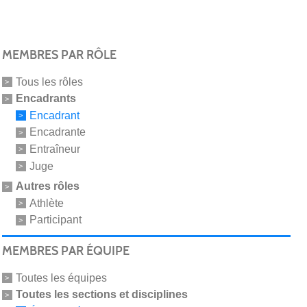
MEMBRES PAR RÔLE
Tous les rôles
Encadrants
Encadrant
Encadrante
Entraîneur
Juge
Autres rôles
Athlète
Participant
MEMBRES PAR ÉQUIPE
Toutes les équipes
Toutes les sections et disciplines