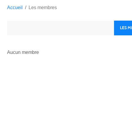
Accueil
Les membres
LES 
Aucun membre