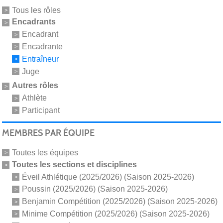
Tous les rôles
Encadrants
Encadrant
Encadrante
Entraîneur
Juge
Autres rôles
Athlète
Participant
MEMBRES PAR ÉQUIPE
Toutes les équipes
Toutes les sections et disciplines
Éveil Athlétique (2025/2026) (Saison 2025-2026)
Poussin (2025/2026) (Saison 2025-2026)
Benjamin Compétition (2025/2026) (Saison 2025-2026)
Minime Compétition (2025/2026) (Saison 2025-2026)