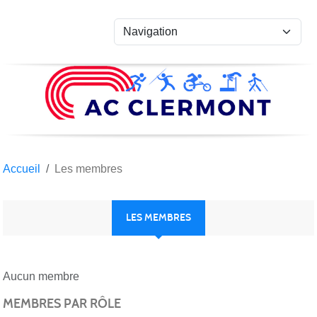
Panneau de gestion des cookies
Accueil
Les membres
LES MEMBRES
Aucun membre
MEMBRES PAR RÔLE