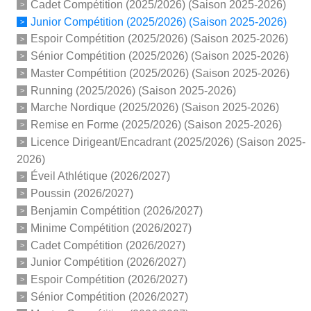
Cadet Compétition (2025/2026) (Saison 2025-2026)
Junior Compétition (2025/2026) (Saison 2025-2026)
Espoir Compétition (2025/2026) (Saison 2025-2026)
Sénior Compétition (2025/2026) (Saison 2025-2026)
Master Compétition (2025/2026) (Saison 2025-2026)
Running (2025/2026) (Saison 2025-2026)
Marche Nordique (2025/2026) (Saison 2025-2026)
Remise en Forme (2025/2026) (Saison 2025-2026)
Licence Dirigeant/Encadrant (2025/2026) (Saison 2025-
2026)
Éveil Athlétique (2026/2027)
Poussin (2026/2027)
Benjamin Compétition (2026/2027)
Minime Compétition (2026/2027)
Cadet Compétition (2026/2027)
Junior Compétition (2026/2027)
Espoir Compétition (2026/2027)
Sénior Compétition (2026/2027)