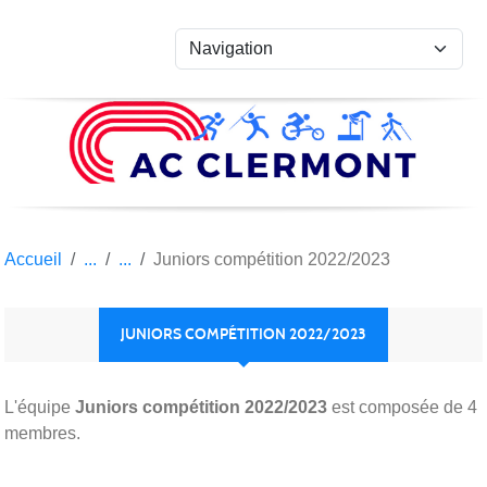
Panneau de gestion des cookies
Accueil
Juniors compétition 2022/2023
JUNIORS COMPÉTITION 2022/2023
L'équipe
Juniors compétition 2022/2023
est composée de 4
membres.