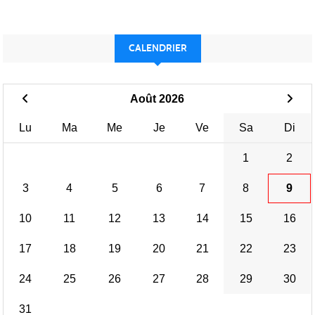
CALENDRIER
Août 2026
Lu
Ma
Me
Je
Ve
Sa
Di
1
2
3
4
5
6
7
8
9
10
11
12
13
14
15
16
17
18
19
20
21
22
23
24
25
26
27
28
29
30
31