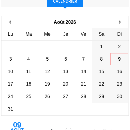
CALENDRIER
Août 2026
Lu
Ma
Me
Je
Ve
Sa
Di
1
2
3
4
5
6
7
8
9
10
11
12
13
14
15
16
17
18
19
20
21
22
23
24
25
26
27
28
29
30
31
09