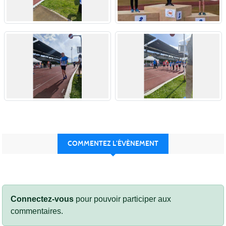
COMMENTEZ L’ÉVÈNEMENT
Connectez-vous
pour pouvoir participer aux
commentaires.