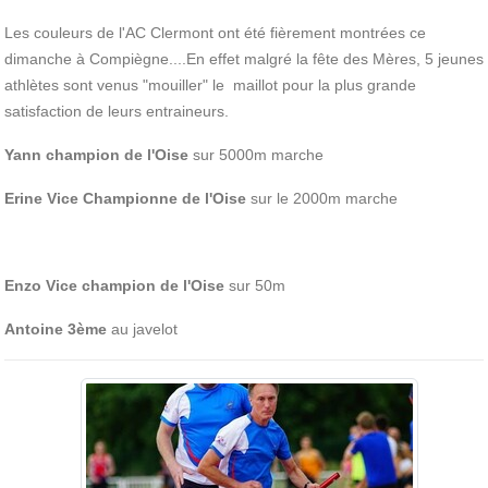
Les couleurs de l'AC Clermont ont été fièrement montrées ce
dimanche à Compiègne....En effet malgré la fête des Mères, 5 jeunes
athlètes sont venus "mouiller" le maillot pour la plus grande
satisfaction de leurs entraineurs.
Yann champion de l'Oise
sur 5000m marche
Erine Vice Championne de l'Oise
sur le 2000m marche
Enzo Vice champion de l'Oise
sur 50m
Antoine 3ème
au javelot