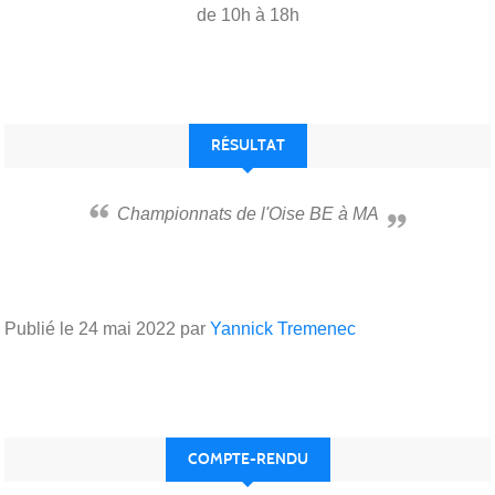
de 10h à 18h
RÉSULTAT
Championnats de l'Oise BE à MA
Publié le
24 mai 2022
par
Yannick Tremenec
COMPTE-RENDU