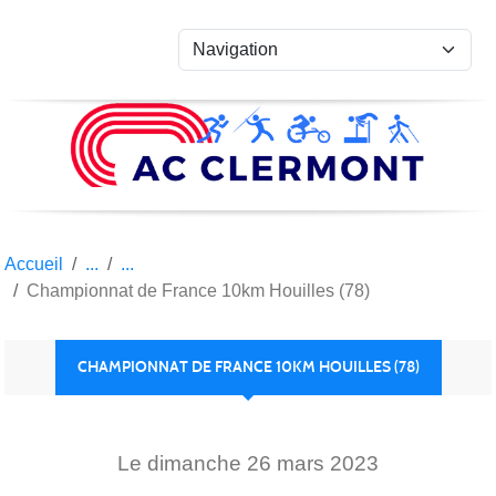
Panneau de gestion des cookies
Accueil
Championnat de France 10km Houilles (78)
CHAMPIONNAT DE FRANCE 10KM HOUILLES (78)
Le
dimanche
26
mars
2023