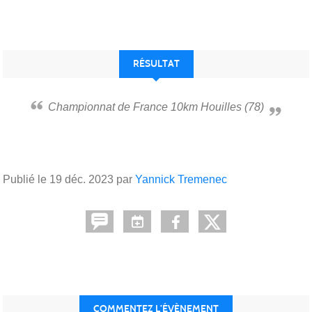
RÉSULTAT
Championnat de France 10km Houilles (78)
Publié le
19 déc. 2023
par
Yannick Tremenec
COMMENTEZ L’ÉVÈNEMENT