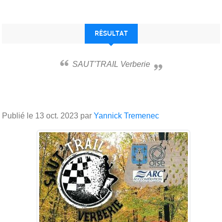
RÉSULTAT
SAUT'TRAIL Verberie
Publié le
13 oct. 2023
par
Yannick Tremenec