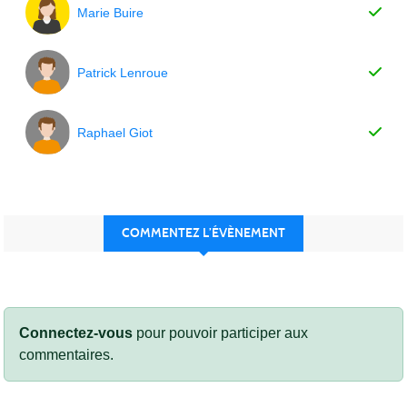
Marie Buire
Patrick Lenroue
Raphael Giot
COMMENTEZ L’ÉVÈNEMENT
Connectez-vous
pour pouvoir participer aux
commentaires.