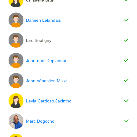
Damien Lelandais
Eric Boutigny
Jean-noel Deplanque
Jean-sébastien Mizzi
Leyla Cardoso Jacintho
Marc Dogocho