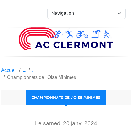
Panneau de gestion des cookies
Accueil
Championnats de l'Oise Minimes
CHAMPIONNATS DE L'OISE MINIMES
Le
samedi
20
janv.
2024