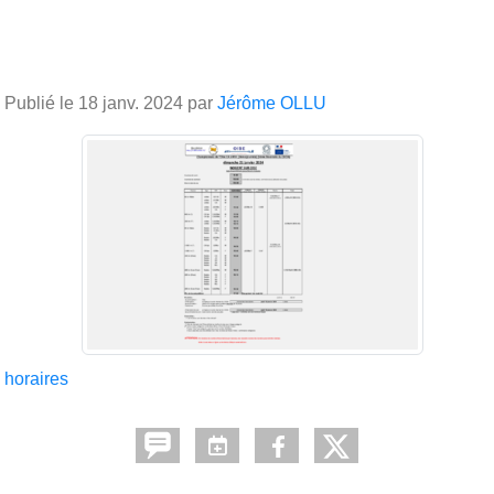
Publié le
18 janv. 2024
par
Jérôme OLLU
horaires