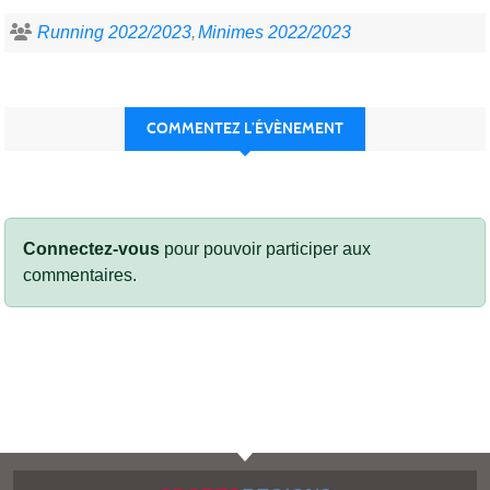
Running 2022/2023
Minimes 2022/2023
COMMENTEZ L’ÉVÈNEMENT
Connectez-vous
pour pouvoir participer aux
commentaires.