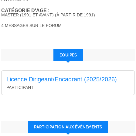
CATÉGORIE D'AGE :
MASTER (1991 ET AVANT) (À PARTIR DE 1991)
4 MESSAGES SUR LE FORUM
EQUIPES
Licence Dirigeant/Encadrant (2025/2026)
PARTICIPANT
PARTICIPATION AUX ÉVÈNEMENTS