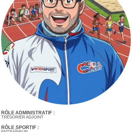
RÔLE ADMINISTRATIF :
TRÉSORIER ADJOINT
RÔLE SPORTIF :
ENTRAÎNEUR