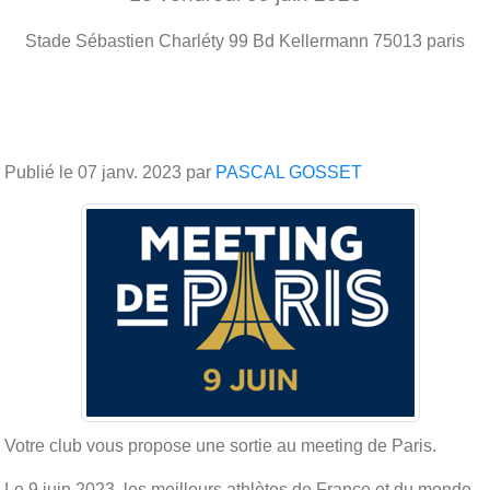
Stade Sébastien Charléty 99 Bd Kellermann
75013
paris
Publié le
07 janv. 2023
par
PASCAL GOSSET
Votre club vous propose une sortie au meeting de Paris.
Le 9 juin 2023, les meilleurs athlètes de France et du monde