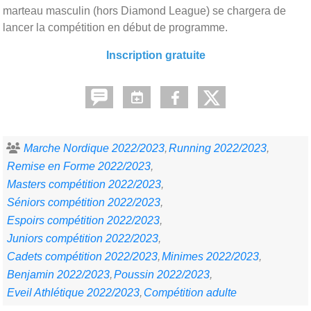
marteau masculin (hors Diamond League) se chargera de
lancer la compétition en début de programme.
Inscription gratuite
Marche Nordique 2022/2023
Running 2022/2023
Remise en Forme 2022/2023
Masters compétition 2022/2023
Séniors compétition 2022/2023
Espoirs compétition 2022/2023
Juniors compétition 2022/2023
Cadets compétition 2022/2023
Minimes 2022/2023
Benjamin 2022/2023
Poussin 2022/2023
Eveil Athlétique 2022/2023
Compétition adulte