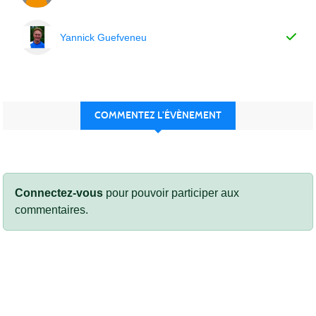
Yannick Guefveneu
COMMENTEZ L’ÉVÈNEMENT
Connectez-vous
pour pouvoir participer aux
commentaires.