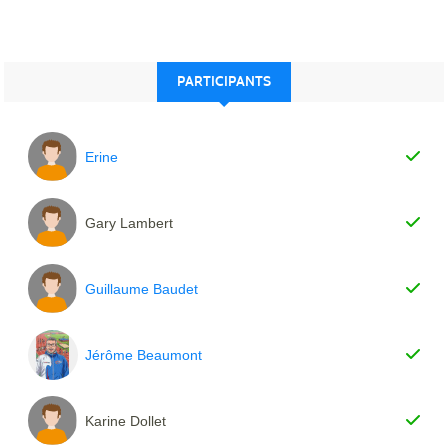
PARTICIPANTS
Erine
Gary Lambert
Guillaume Baudet
Jérôme Beaumont
Karine Dollet