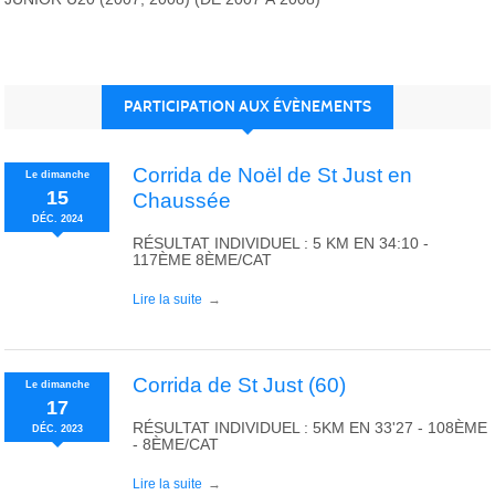
PARTICIPATION AUX ÉVÈNEMENTS
Corrida de Noël de St Just en
Le
dimanche
15
Chaussée
DÉC.
2024
RÉSULTAT INDIVIDUEL : 5 KM EN 34:10 -
117ÈME 8ÈME/CAT
Lire la suite
Corrida de St Just (60)
Le
dimanche
17
RÉSULTAT INDIVIDUEL : 5KM EN 33'27 - 108ÈME
DÉC.
2023
- 8ÈME/CAT
Lire la suite