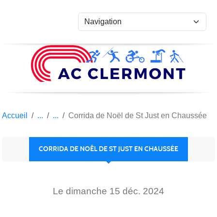
Panneau de gestion des cookies
Accueil
Corrida de Noël de St Just en Chaussée
CORRIDA DE NOËL DE ST JUST EN CHAUSSÉE
Le
dimanche
15
déc.
2024