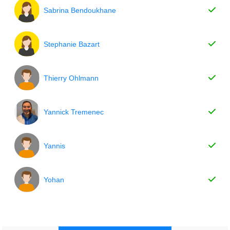
Sabrina Bendoukhane
Stephanie Bazart
Thierry Ohlmann
Yannick Tremenec
Yannis
Yohan