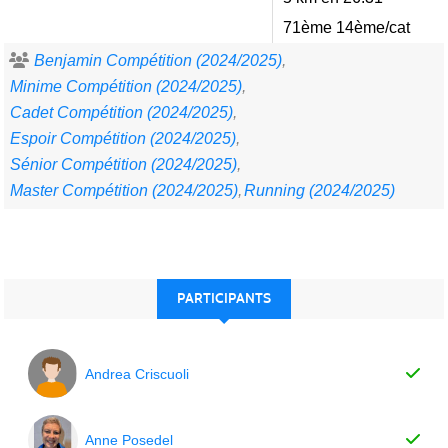
71ème 14ème/cat
Benjamin Compétition (2024/2025)
Minime Compétition (2024/2025)
Cadet Compétition (2024/2025)
Espoir Compétition (2024/2025)
Sénior Compétition (2024/2025)
Master Compétition (2024/2025)
Running (2024/2025)
PARTICIPANTS
Andrea Criscuoli
Anne Posedel