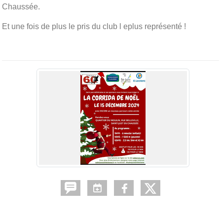
Chaussée.
Et une fois de plus le pris du club l eplus représenté !