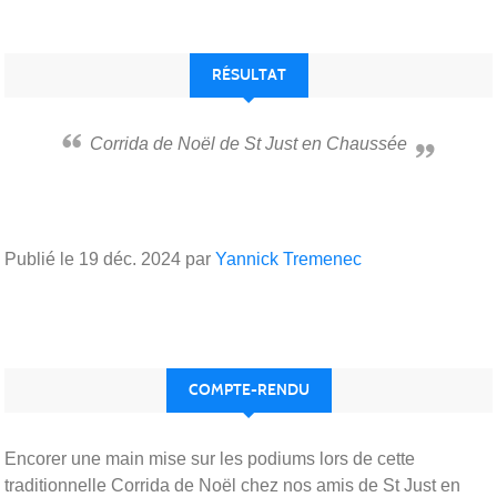
RÉSULTAT
Corrida de Noël de St Just en Chaussée
Publié le
19 déc. 2024
par
Yannick Tremenec
COMPTE-RENDU
Encorer une main mise sur les podiums lors de cette
traditionnelle Corrida de Noël chez nos amis de St Just en