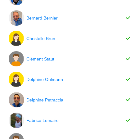
Bernard Bernier
Christelle Brun
Clément Staut
Delphine Ohlmann
Delphine Petraccia
Fabrice Lemaire