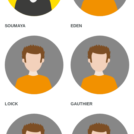
SOUMAYA
EDEN
LOICK
GAUTHIER