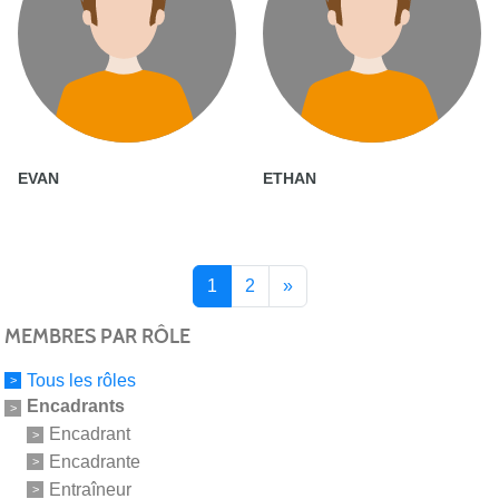
EVAN
ETHAN
1
2
»
MEMBRES PAR RÔLE
Tous les rôles
Encadrants
Encadrant
Encadrante
Entraîneur