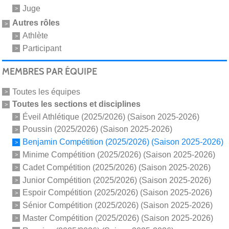
Juge
Autres rôles
Athlète
Participant
MEMBRES PAR ÉQUIPE
Toutes les équipes
Toutes les sections et disciplines
Éveil Athlétique (2025/2026) (Saison 2025-2026)
Poussin (2025/2026) (Saison 2025-2026)
Benjamin Compétition (2025/2026) (Saison 2025-2026)
Minime Compétition (2025/2026) (Saison 2025-2026)
Cadet Compétition (2025/2026) (Saison 2025-2026)
Junior Compétition (2025/2026) (Saison 2025-2026)
Espoir Compétition (2025/2026) (Saison 2025-2026)
Sénior Compétition (2025/2026) (Saison 2025-2026)
Master Compétition (2025/2026) (Saison 2025-2026)