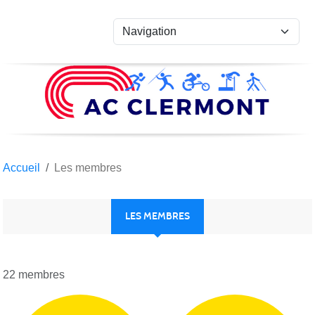
Panneau de gestion des cookies
Accueil
Les membres
LES MEMBRES
22 membres