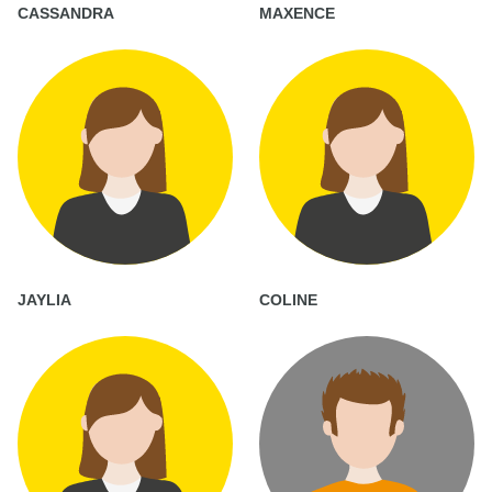
CASSANDRA
MAXENCE
JAYLIA
COLINE