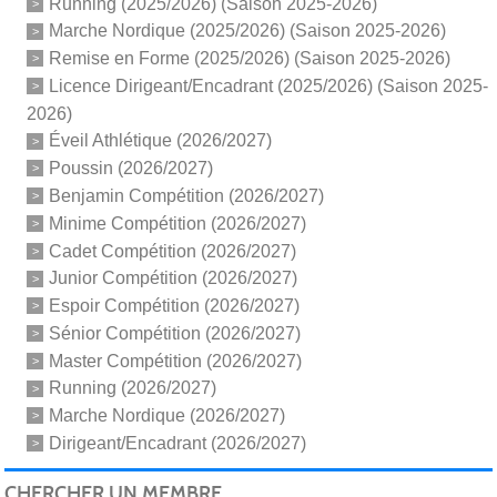
Running (2025/2026) (Saison 2025-2026)
Marche Nordique (2025/2026) (Saison 2025-2026)
Remise en Forme (2025/2026) (Saison 2025-2026)
Licence Dirigeant/Encadrant (2025/2026) (Saison 2025-
2026)
Éveil Athlétique (2026/2027)
Poussin (2026/2027)
Benjamin Compétition (2026/2027)
Minime Compétition (2026/2027)
Cadet Compétition (2026/2027)
Junior Compétition (2026/2027)
Espoir Compétition (2026/2027)
Sénior Compétition (2026/2027)
Master Compétition (2026/2027)
Running (2026/2027)
Marche Nordique (2026/2027)
Dirigeant/Encadrant (2026/2027)
CHERCHER UN MEMBRE...