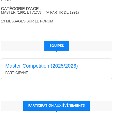
CATÉGORIE D'AGE :
MASTER (1991 ET AVANT) (À PARTIR DE 1991)
13 MESSAGES SUR LE FORUM
EQUIPES
Master Compétition (2025/2026)
PARTICIPANT
PARTICIPATION AUX ÉVÈNEMENTS