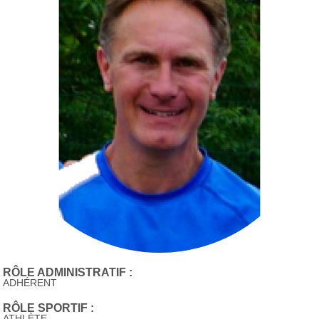
RÔLE ADMINISTRATIF :
ADHÉRENT
RÔLE SPORTIF :
ATHLÈTE