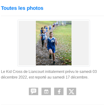
Toutes les photos
Le Kid Cross de Liancourt initialement prévu le samedi 03
décembre 2022, est reporté au samedi 17 décembre.