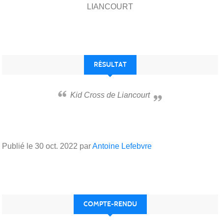
LIANCOURT
RÉSULTAT
Kid Cross de Liancourt
Publié le
30 oct. 2022
par
Antoine Lefebvre
COMPTE-RENDU