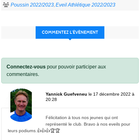
Poussin 2022/2023
Eveil Athlétique 2022/2023
COMMENTEZ L’ÉVÈNEMENT
Connectez-vous
pour pouvoir participer aux
commentaires.
Yannick Guefveneu
le 17 décembre 2022 à
20:28
Félicitation à tous nos jeunes qui ont
représenté le club. Bravo à nos eveils pour
leurs podiums.👍👍👍🏆🏆