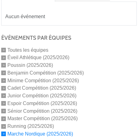
Aucun événement
ÉVÉNEMENTS PAR ÉQUIPES
Toutes les équipes
Éveil Athlétique (2025/2026)
Poussin (2025/2026)
Benjamin Compétition (2025/2026)
Minime Compétition (2025/2026)
Cadet Compétition (2025/2026)
Junior Compétition (2025/2026)
Espoir Compétition (2025/2026)
Sénior Compétition (2025/2026)
Master Compétition (2025/2026)
Running (2025/2026)
Marche Nordique (2025/2026)