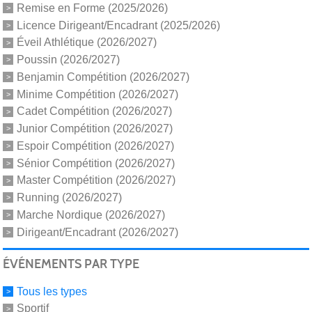
Remise en Forme (2025/2026)
Licence Dirigeant/Encadrant (2025/2026)
Éveil Athlétique (2026/2027)
Poussin (2026/2027)
Benjamin Compétition (2026/2027)
Minime Compétition (2026/2027)
Cadet Compétition (2026/2027)
Junior Compétition (2026/2027)
Espoir Compétition (2026/2027)
Sénior Compétition (2026/2027)
Master Compétition (2026/2027)
Running (2026/2027)
Marche Nordique (2026/2027)
Dirigeant/Encadrant (2026/2027)
ÉVÉNEMENTS PAR TYPE
Tous les types
Sportif