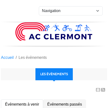
Panneau de gestion des cookies
Accueil
Les évènements
LES ÉVÈNEMENTS
Évènements à venir
Évènements passés