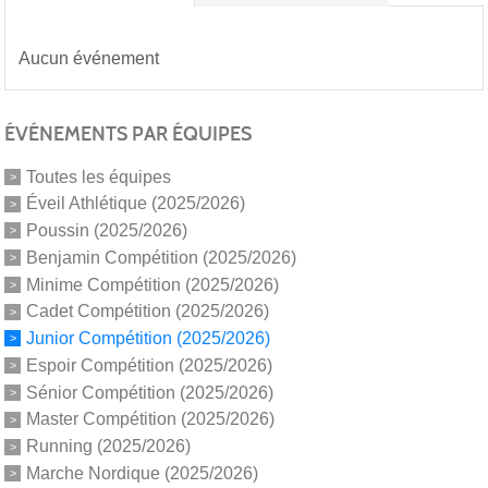
Aucun événement
ÉVÉNEMENTS PAR ÉQUIPES
Toutes les équipes
Éveil Athlétique (2025/2026)
Poussin (2025/2026)
Benjamin Compétition (2025/2026)
Minime Compétition (2025/2026)
Cadet Compétition (2025/2026)
Junior Compétition (2025/2026)
Espoir Compétition (2025/2026)
Sénior Compétition (2025/2026)
Master Compétition (2025/2026)
Running (2025/2026)
Marche Nordique (2025/2026)