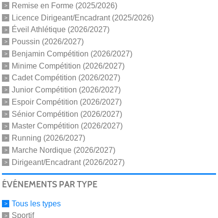
Remise en Forme (2025/2026)
Licence Dirigeant/Encadrant (2025/2026)
Éveil Athlétique (2026/2027)
Poussin (2026/2027)
Benjamin Compétition (2026/2027)
Minime Compétition (2026/2027)
Cadet Compétition (2026/2027)
Junior Compétition (2026/2027)
Espoir Compétition (2026/2027)
Sénior Compétition (2026/2027)
Master Compétition (2026/2027)
Running (2026/2027)
Marche Nordique (2026/2027)
Dirigeant/Encadrant (2026/2027)
ÉVÉNEMENTS PAR TYPE
Tous les types
Sportif