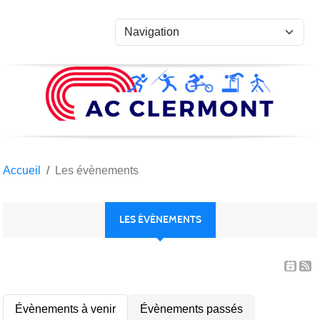
Panneau de gestion des cookies
Accueil
Les évènements
LES ÉVÈNEMENTS
Évènements à venir
Évènements passés