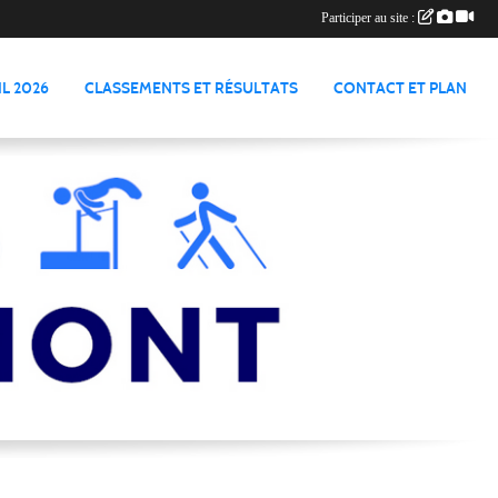
Participer au site :
L 2026
CLASSEMENTS ET RÉSULTATS
CONTACT ET PLAN