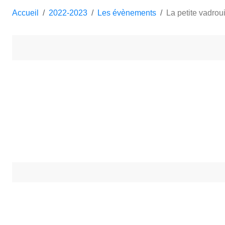
Accueil
2022-2023
Les évènements
La petite vadroui