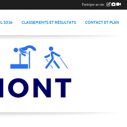
Participer au site :
L 2026
CLASSEMENTS ET RÉSULTATS
CONTACT ET PLAN