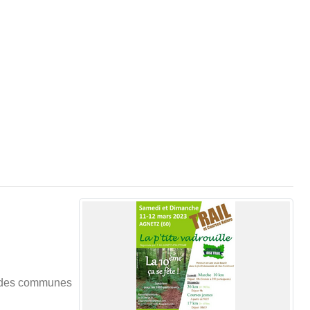
rs des communes