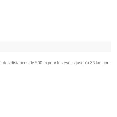
r des distances de 500 m pour les éveils jusqu'à 36 km pour