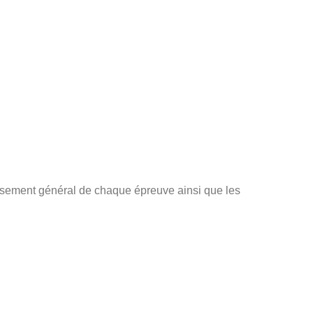
assement général de chaque épreuve ainsi que les