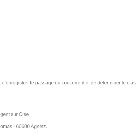
 d’enregistrer le passage du concurrent et de déterminer le cl
gent sur Oise
homas - 60600 Agnetz.