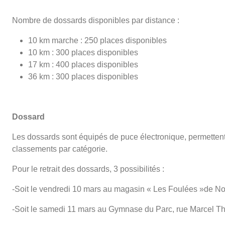
Nombre de dossards disponibles par distance :
10 km marche : 250 places disponibles
10 km : 300 places disponibles
17 km : 400 places disponibles
36 km : 300 places disponibles
Dossard
Les dossards sont équipés de puce électronique, permettent
classements par catégorie.
Pour le retrait des dossards, 3 possibilités :
-Soit le vendredi 10 mars au magasin « Les Foulées »de No
-Soit le samedi 11 mars au Gymnase du Parc, rue Marcel T