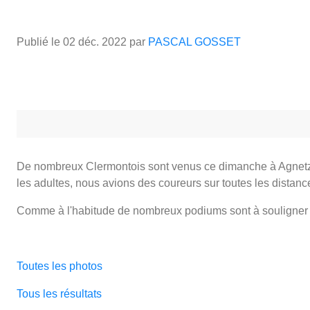
Publié le
02 déc. 2022
par
PASCAL GOSSET
De nombreux Clermontois sont venus ce dimanche à Agnetz à 
les adultes, nous avions des coureurs sur toutes les distanc
Comme à l'habitude de nombreux podiums sont à souligne
Toutes les photos
Tous les résultats