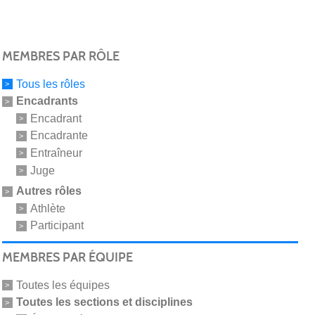
MEMBRES PAR RÔLE
Tous les rôles
Encadrants
Encadrant
Encadrante
Entraîneur
Juge
Autres rôles
Athlète
Participant
MEMBRES PAR ÉQUIPE
Toutes les équipes
Toutes les sections et disciplines