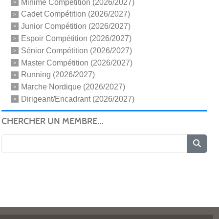
Minime Compétition (2026/2027)
Cadet Compétition (2026/2027)
Junior Compétition (2026/2027)
Espoir Compétition (2026/2027)
Sénior Compétition (2026/2027)
Master Compétition (2026/2027)
Running (2026/2027)
Marche Nordique (2026/2027)
Dirigeant/Encadrant (2026/2027)
CHERCHER UN MEMBRE...