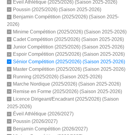
Éveil Athlétique (2025/2026) (Saison 2025-2026)
Poussin (2025/2026) (Saison 2025-2026)
Benjamin Compétition (2025/2026) (Saison 2025-
2026)
Minime Compétition (2025/2026) (Saison 2025-2026)
Cadet Compétition (2025/2026) (Saison 2025-2026)
Junior Compétition (2025/2026) (Saison 2025-2026)
Espoir Compétition (2025/2026) (Saison 2025-2026)
Sénior Compétition (2025/2026) (Saison 2025-2026)
Master Compétition (2025/2026) (Saison 2025-2026)
Running (2025/2026) (Saison 2025-2026)
Marche Nordique (2025/2026) (Saison 2025-2026)
Remise en Forme (2025/2026) (Saison 2025-2026)
Licence Dirigeant/Encadrant (2025/2026) (Saison
2025-2026)
Éveil Athlétique (2026/2027)
Poussin (2026/2027)
Benjamin Compétition (2026/2027)