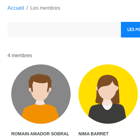
Accueil
Les membres
LES 
4 membres
ROMAIN AMADOR SOBRAL
NIMA BARRET