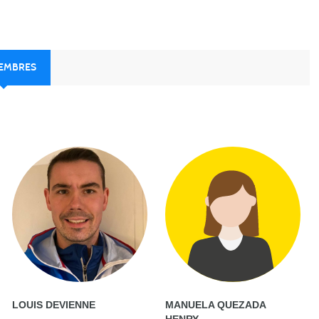
MEMBRES
LOUIS DEVIENNE
MANUELA QUEZADA
HENRY