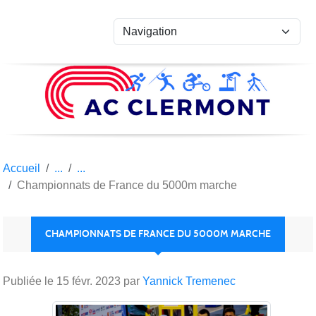
Panneau de gestion des cookies
Accueil
Championnats de France du 5000m marche
CHAMPIONNATS DE FRANCE DU 5000M MARCHE
Publiée le
15 févr. 2023
par
Yannick Tremenec