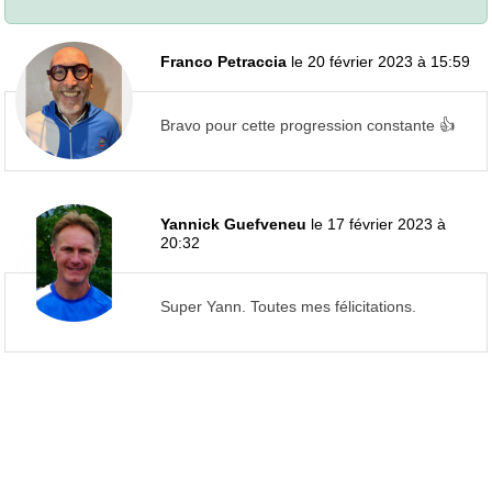
Franco Petraccia
le 20 février 2023 à 15:59
Bravo pour cette progression constante 👍
Yannick Guefveneu
le 17 février 2023 à
20:32
Super Yann. Toutes mes félicitations.