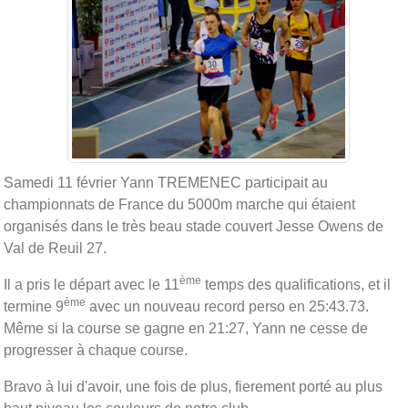
Samedi 11 février Yann TREMENEC participait au
championnats de France du 5000m marche qui étaient
organisés dans le très beau stade couvert Jesse Owens de
Val de Reuil 27.
ème
Il a pris le départ avec le 11
temps des qualifications, et il
ème
termine 9
avec un nouveau record perso en 25:43.73.
Même si la course se gagne en 21:27, Yann ne cesse de
progresser à chaque course.
Bravo à lui d'avoir, une fois de plus, fierement porté au plus