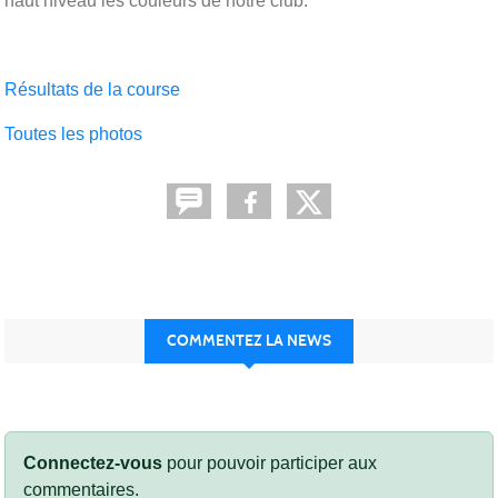
haut niveau les couleurs de notre club.
Résultats de la course
Toutes les photos
COMMENTEZ LA NEWS
Connectez-vous
pour pouvoir participer aux
commentaires.