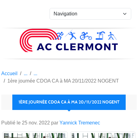
Panneau de gestion des cookies
Accueil
1ère journée CDOA CA à MA 20/11/2022 NOGENT
1ÈRE JOURNÉE CDOA CA À MA 20/11/2022 NOGENT
Publié le
25 nov. 2022
par
Yannick Tremenec