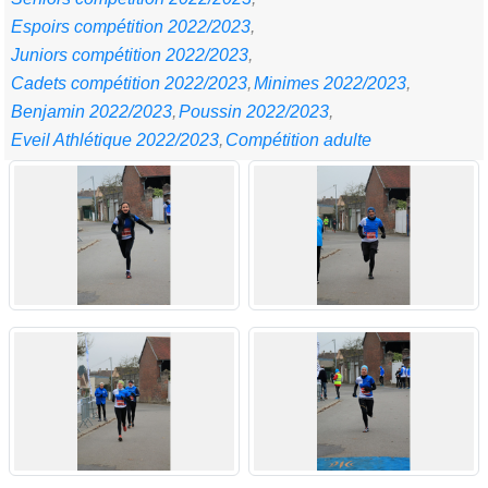
Espoirs compétition 2022/2023
Juniors compétition 2022/2023
Cadets compétition 2022/2023
Minimes 2022/2023
Benjamin 2022/2023
Poussin 2022/2023
Eveil Athlétique 2022/2023
Compétition adulte