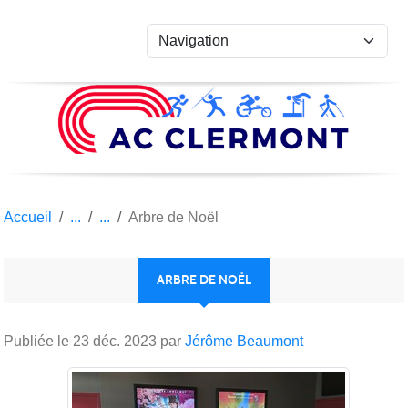
Panneau de gestion des cookies
Accueil
Arbre de Noël
ARBRE DE NOËL
Publiée le
23 déc. 2023
par
Jérôme Beaumont