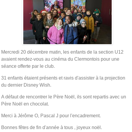
Mercredi 20 décembre matin, les enfants de la section U12
avaient rendez-vous au cinéma du Clermontois pour une
séance offerte par le club.
31 enfants étaient présents et ravis d'assister à la projection
du dernier Disney Wish.
A défaut de rencontrer le Père Noël, ils sont repartis avec un
Père Noël en chocolat.
Merci à Jérôme O, Pascal J pour l'encadrement.
Bonnes fêtes de fin d'année à tous , joyeux noël.