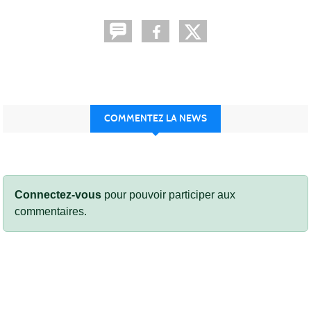
COMMENTEZ LA NEWS
Connectez-vous
pour pouvoir participer aux
commentaires.