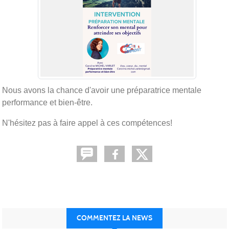
Nous avons la chance d'avoir une préparatrice mentale
performance et bien-être.
N'hésitez pas à faire appel à ces compétences!
COMMENTEZ LA NEWS