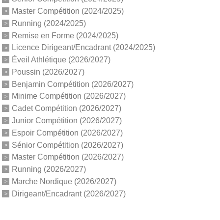
Master Compétition (2024/2025)
Running (2024/2025)
Remise en Forme (2024/2025)
Licence Dirigeant/Encadrant (2024/2025)
Éveil Athlétique (2026/2027)
Poussin (2026/2027)
Benjamin Compétition (2026/2027)
Minime Compétition (2026/2027)
Cadet Compétition (2026/2027)
Junior Compétition (2026/2027)
Espoir Compétition (2026/2027)
Sénior Compétition (2026/2027)
Master Compétition (2026/2027)
Running (2026/2027)
Marche Nordique (2026/2027)
Dirigeant/Encadrant (2026/2027)