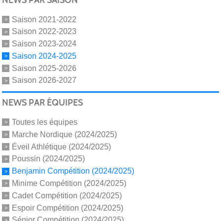
Saison 2021-2022
Saison 2022-2023
Saison 2023-2024
Saison 2024-2025
Saison 2025-2026
Saison 2026-2027
NEWS PAR ÉQUIPES
Toutes les équipes
Marche Nordique (2024/2025)
Éveil Athlétique (2024/2025)
Poussin (2024/2025)
Benjamin Compétition (2024/2025)
Minime Compétition (2024/2025)
Cadet Compétition (2024/2025)
Espoir Compétition (2024/2025)
Sénior Compétition (2024/2025)