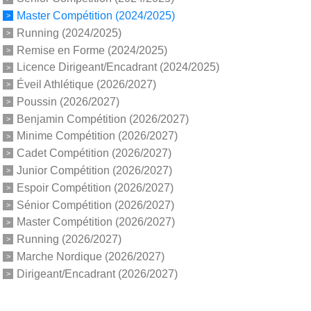
Master Compétition (2024/2025)
Running (2024/2025)
Remise en Forme (2024/2025)
Licence Dirigeant/Encadrant (2024/2025)
Éveil Athlétique (2026/2027)
Poussin (2026/2027)
Benjamin Compétition (2026/2027)
Minime Compétition (2026/2027)
Cadet Compétition (2026/2027)
Junior Compétition (2026/2027)
Espoir Compétition (2026/2027)
Sénior Compétition (2026/2027)
Master Compétition (2026/2027)
Running (2026/2027)
Marche Nordique (2026/2027)
Dirigeant/Encadrant (2026/2027)