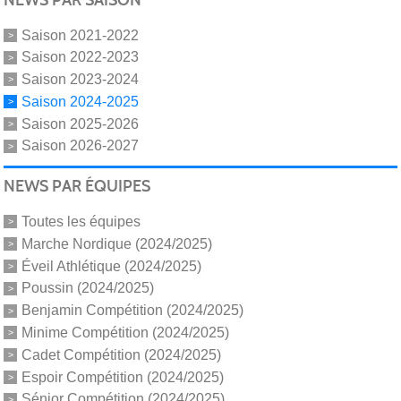
Saison 2021-2022
Saison 2022-2023
Saison 2023-2024
Saison 2024-2025
Saison 2025-2026
Saison 2026-2027
NEWS PAR ÉQUIPES
Toutes les équipes
Marche Nordique (2024/2025)
Éveil Athlétique (2024/2025)
Poussin (2024/2025)
Benjamin Compétition (2024/2025)
Minime Compétition (2024/2025)
Cadet Compétition (2024/2025)
Espoir Compétition (2024/2025)
Sénior Compétition (2024/2025)