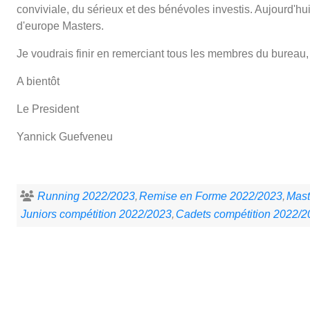
conviviale, du sérieux et des bénévoles investis. Aujourd'hui
d'europe Masters.
Je voudrais finir en remerciant tous les membres du bureau, 
A bientôt
Le President
Yannick Guefveneu
Running 2022/2023
Remise en Forme 2022/2023
Mast
Juniors compétition 2022/2023
Cadets compétition 2022/2