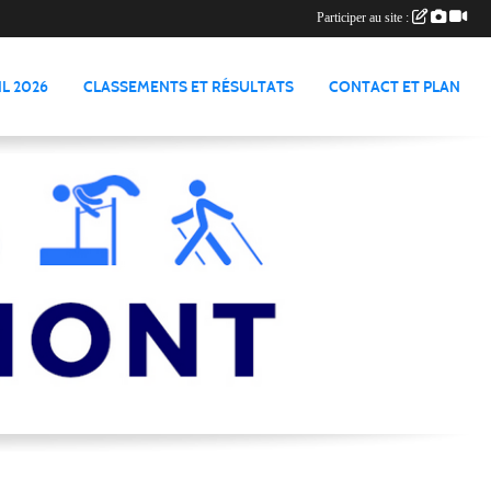
Participer au site :
L 2026
CLASSEMENTS ET RÉSULTATS
CONTACT ET PLAN