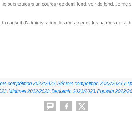
, je suis toujours un coureur de demi fond, voir de fond. Je me s
du conseil d'administration, les entraineurs, les parents qui aid
ers compétition 2022/2023
Séniors compétition 2022/2023
Esp
023
Minimes 2022/2023
Benjamin 2022/2023
Poussin 2022/2