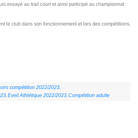
uis essayé au trail court et ainsi participé au championnat
ent le club dans son fonctionnement et lors des compétitions.
oirs compétition 2022/2023
023
Eveil Athlétique 2022/2023
Compétition adulte