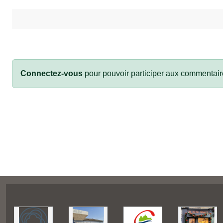
Connectez-vous
pour pouvoir participer aux commentair