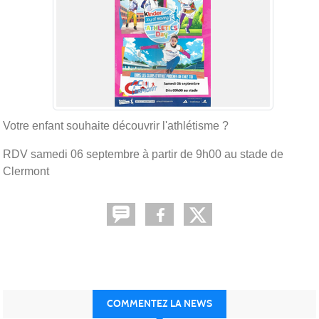
Votre enfant souhaite découvrir l'athlétisme ?
RDV samedi 06 septembre à partir de 9h00 au stade de
Clermont
COMMENTEZ LA NEWS