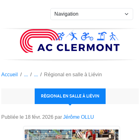
Panneau de gestion des cookies
Accueil
Régional en salle à Liévin
RÉGIONAL EN SALLE À LIÉVIN
Publiée le
18 févr. 2026
par
Jérôme OLLU